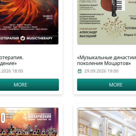
отерапия.
«Музыкальные династии
дение»
поколения Моцартов»
.2026 18:00
29.09.2026 19:00
MORE
MORE