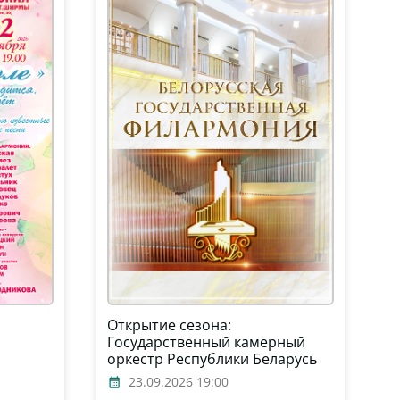
Открытие сезона:
Государственный камерный
оркестр Республики Беларусь
23.09.2026 19:00