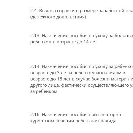
2.4. Выдача справки о размере заработной пл
(денежного довольствия)
2.13. Назначение пособия по уходу за больны
ребенком в возрасте до 14 лет
2.14. Назначение пособия по уходу за ребенко
возрасте до 3 лет и ребенком-инвалидом в
возрасте до 18 лет в случае болезни матери л
другого лица, фактически осуществляю-щего у
за ребенком
2.16. Назначение пособия при санаторно-
курортном лечении ребенка-инвалида