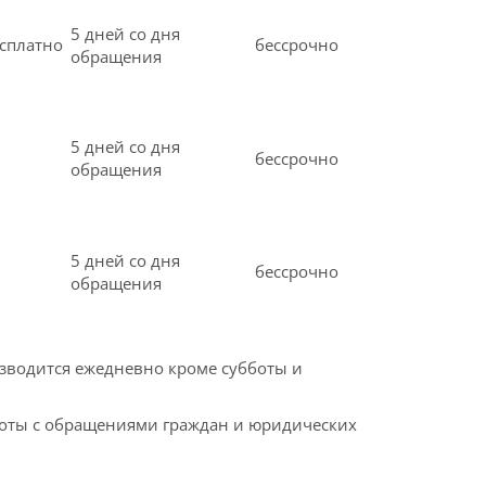
5 дней со дня
сплатно
бессрочно
обращения
5 дней со дня
бессрочно
обращения
5 дней со дня
бессрочно
обращения
зводится ежедневно кроме субботы и
оты с обращениями граждан и юридических