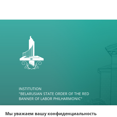
INSTITUTION
"BELARUSIAN STATE ORDER OF THE RED
BANNER OF LABOR PHILHARMONIC"
Мы уважаем вашу конфиденциальность