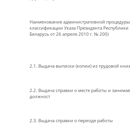
Наименование административной процедуры 
классификации Указа Президента Республики
Беларусь от 26 апреля 2010 г. № 200)
2.1. Выдача выписки (копии) из трудовой кни
2.2. Выдача справки о месте работы и занима
должност
2.3. Выдача справки о периоде работы