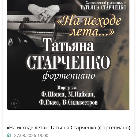
«На исходе лета»: Татьяна Старченко (фортепиано)
27.08.2026 19:00