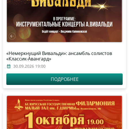
«Немеркнущий Вивальди»: ансамбль солистов
«Классик-Авангард»
30.09.2026 19:00
ПОДРОБНЕЕ