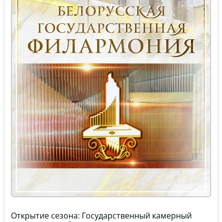
Открытие сезона: Государственный камерный