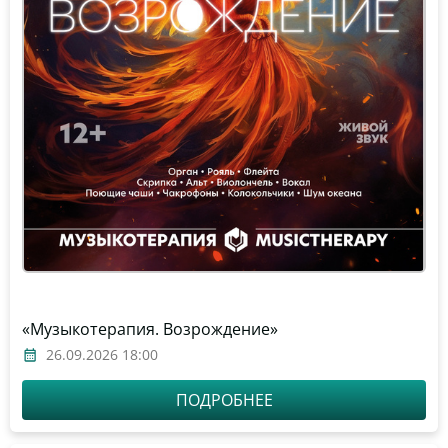
«Музыкотерапия. Возрождение»
26.09.2026 18:00
ПОДРОБНЕЕ