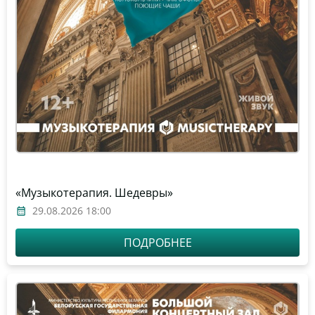
«Музыкотерапия. Шедевры»
29.08.2026 18:00
ПОДРОБНЕЕ