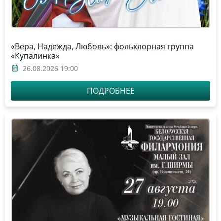
«Вера, Надежда, Любовь»: фольклорная группа
«Купалинка»
26.08.2026 19:00
ПОДРОБНЕЕ