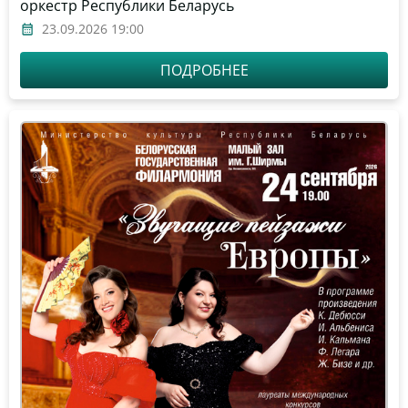
оркестр Республики Беларусь
23.09.2026 19:00
ПОДРОБНЕЕ