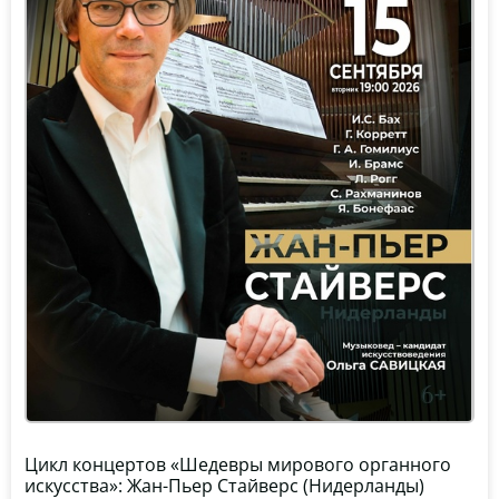
Цикл концертов «Шедевры мирового органного
искусства»: Жан-Пьер Стайверс (Нидерланды)