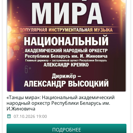
«Танцы мира»: Национальный академический
народный оркестр Республики Беларусь им.
И.Жиновича
07.10.2026 19:00
ПОДРОБНЕЕ