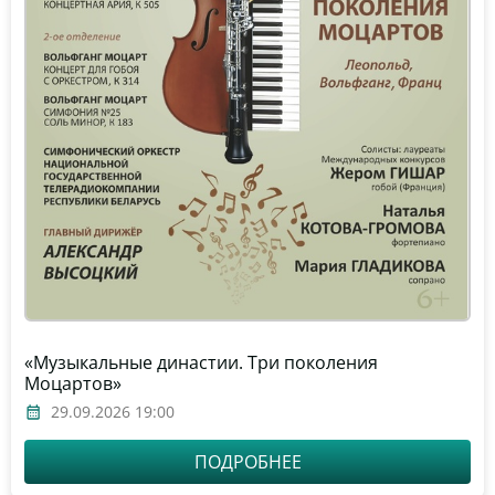
«Музыкальные династии. Три поколения
Моцартов»
29.09.2026 19:00
ПОДРОБНЕЕ