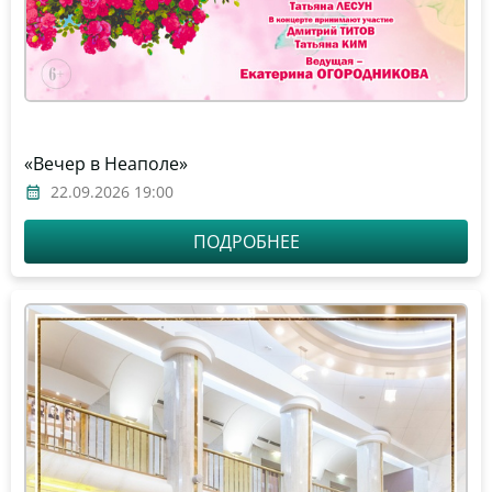
«Вечер в Неаполе»
22.09.2026 19:00
ПОДРОБНЕЕ