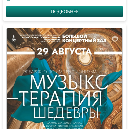
ПОДРОБНЕЕ