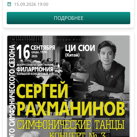
15.09.2026 19:00
ПОДРОБНЕЕ