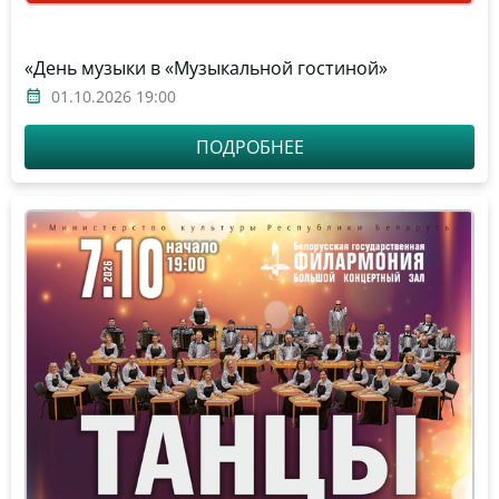
«День музыки в «Музыкальной гостиной»
01.10.2026 19:00
ПОДРОБНЕЕ