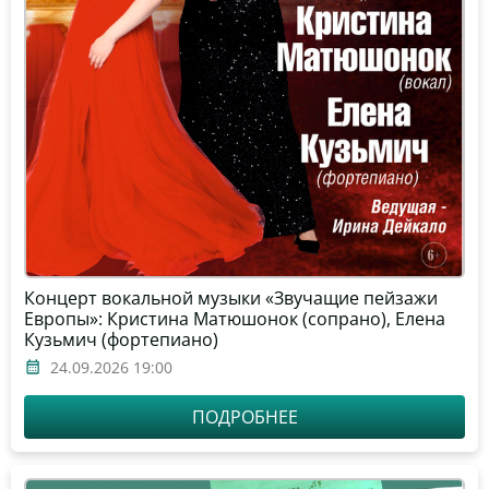
Концерт вокальной музыки «Звучащие пейзажи
Европы»: Кристина Матюшонок (сопрано), Елена
Кузьмич (фортепиано)
24.09.2026 19:00
ПОДРОБНЕЕ