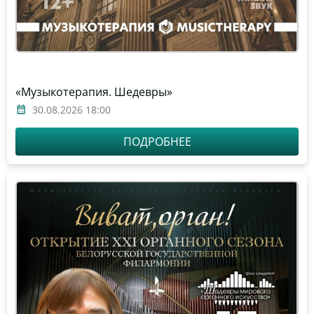
«Музыкотерапия. Шедевры»
30.08.2026 18:00
ПОДРОБНЕЕ