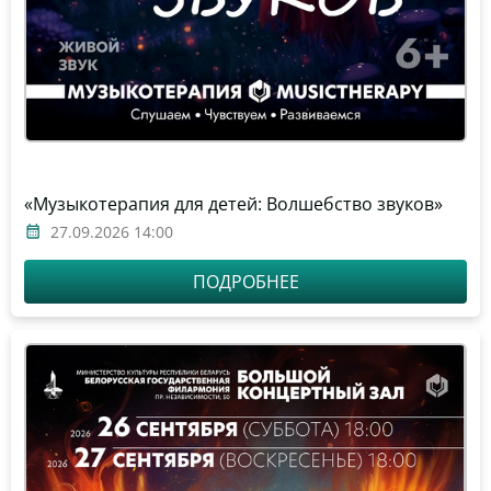
«Музыкотерапия для детей: Волшебство звуков»
27.09.2026 14:00
ПОДРОБНЕЕ