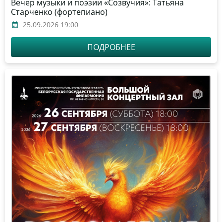
Вечер музыки и поэзии «Созвучия»: Татьяна
Старченко (фортепиано)
25.09.2026 19:00
ПОДРОБНЕЕ