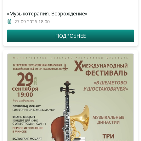
«Музыкотерапия. Возрождение»
27.09.2026 18:00
ПОДРОБНЕЕ