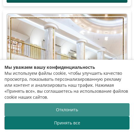
Мы уважаем вашу конфиденциальность
Мы используем файлы cookie, чтобы улучшить качество
просмотра, показывать персонализированную рекламу
или контент и анализировать наш трафик. Нажимая
«Принять все», вы соглашаетесь на использование файлов
cookie наших сайтов.
Отклонить
Принять все
国家爱乐乐团欢迎您的到来！
白俄罗斯国家爱乐乐团欢迎您的