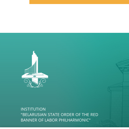
INSTITUTION
"BELARUSIAN STATE ORDER OF THE RED
BANNER OF LABOR PHILHARMONIC"