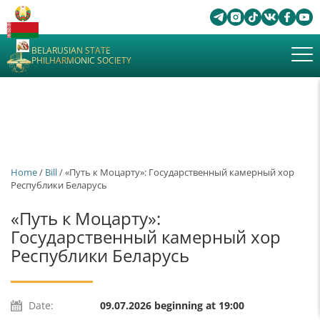
BELARUSIAN STATE
PHILHARMONIC SOCIETY
Home
/
Bill
/ «Путь к Моцарту»: Государственный камерный хор
Республики Беларусь
«Путь к Моцарту»:
Государственный камерный хор
Республики Беларусь
Date:
09.07.2026 beginning at 19:00