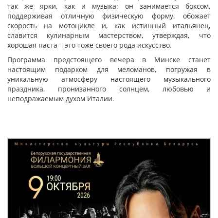
так же ярки, как и музыка: он занимается боксом,
поддерживая отличную физическую форму, обожает
скорость на мотоцикле и, как истинный итальянец,
славится кулинарным мастерством, утверждая, что
хорошая паста – это тоже своего рода искусство.
Программа предстоящего вечера в Минске станет
настоящим подарком для меломанов, погружая в
уникальную атмосферу настоящего музыкального
праздника, пронизанного солнцем, любовью и
неподражаемым духом Италии.