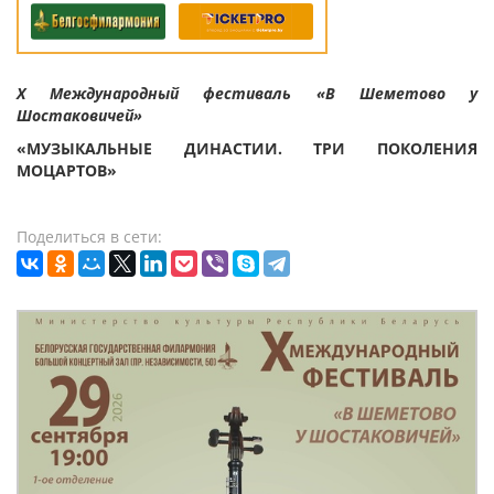
Х Международный фестиваль «В Шеметово у
Шостаковичей»
«МУЗЫКАЛЬНЫЕ ДИНАСТИИ. ТРИ ПОКОЛЕНИЯ
МОЦАРТОВ»