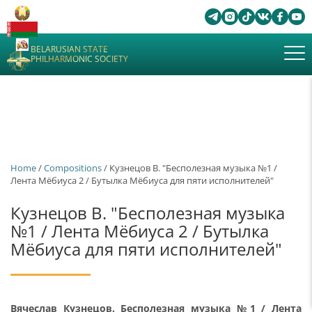
BELARUSIAN STATE
PHILHARMONIC SOCIETY
Home
/
Сompositions
/ Кузнецов В. "Бесполезная музыка №1 /
Лента Мёбиуса 2 / Бутылка Мёбиуса для пяти исполнителей"
Кузнецов В. "Бесполезная музыка
№1 / Лента Мёбиуса 2 / Бутылка
Мёбиуса для пяти исполнителей"
Вячеслав Кузнецов. Бесполезная музыка №1 / Лента