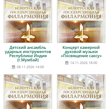
Детский ансамбль
Концерт камерной
ударных инструментов
духовой музыки
Республики Индия
«Посвящение саксу»
(г.Мумбай)
14.11.2026 18:00
08.11.2026 14:00