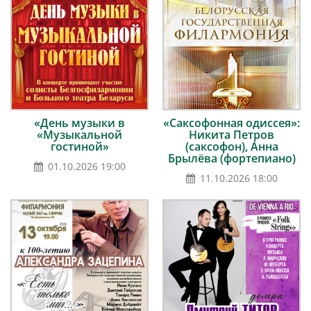
«День музыки в
«Саксофонная одиссея»:
«Музыкальной
Никита Петров
гостиной»
(саксофон), Анна
Брылёва (фортепиано)
01.10.2026 19:00
11.10.2026 18:00