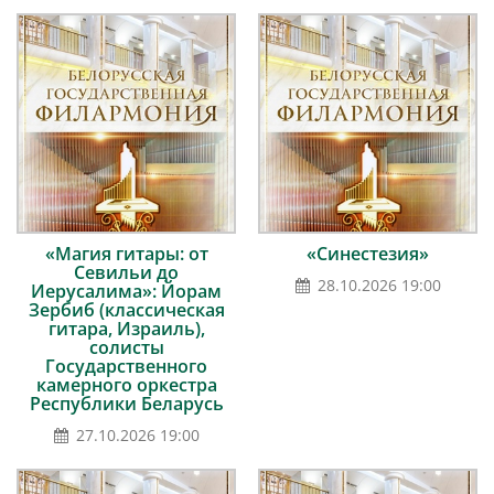
«Магия гитары: от
«Синестезия»
Севильи до
28.10.2026 19:00
Иерусалима»: Йорам
Зербиб (классическая
гитара, Израиль),
солисты
Государственного
камерного оркестра
Республики Беларусь
27.10.2026 19:00