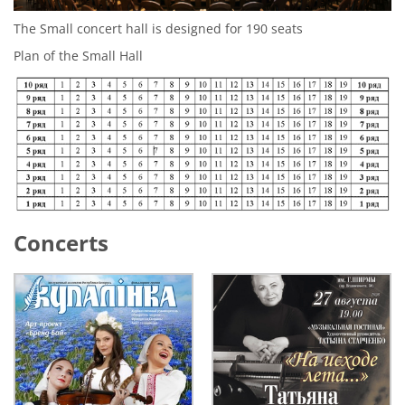
The Small concert hall is designed for 190 seats
Plan of the Small Hall
Concerts