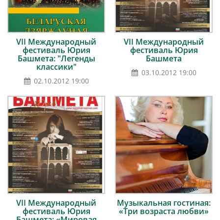
VII Международный
VII Международный
фестиваль Юрия
фестиваль Юрия
Башмета: "Легенды
Башмета
классики"
03.10.2012 19:00
02.10.2012 19:00
VII Международный
Музыкальная гостиная:
фестиваль Юрия
«Три возраста любви»
Башмета: «Мировая