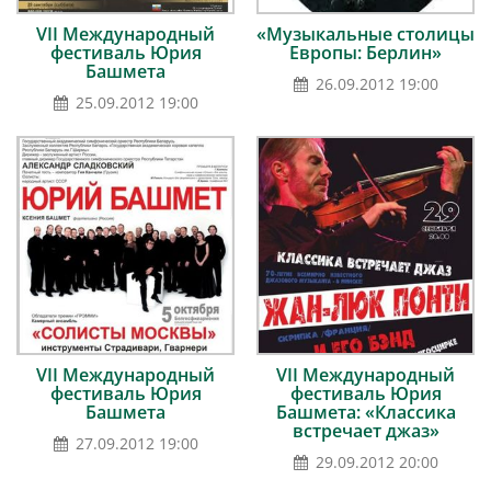
VII Международный
«Музыкальные столицы
фестиваль Юрия
Европы: Берлин»
Башмета
26.09.2012 19:00
25.09.2012 19:00
VII Международный
VII Международный
фестиваль Юрия
фестиваль Юрия
Башмета
Башмета: «Классика
встречает джаз»
27.09.2012 19:00
29.09.2012 20:00