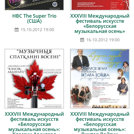
HBC The Super Trio
ХХХVІII Международный
(США)
фестиваль искусств
«Белорусская
15.10.2012 19:00
музыкальная осень»
16.10.2012 19:00
ХХХVІII Международный
ХХХVІII Международный
фестиваль искусств
фестиваль искусств
«Белорусская
«Белорусская
музыкальная осень»:
музыкальная осень»: