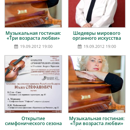
Музыкальная гостиная:
Шедевры мирового
«Три возраста любви»
органного искусства
19.09.2012 19:00
19.09.2012 19:00
Открытие
Музыкальная гостиная:
симфонического сезона
«Три возраста любви»