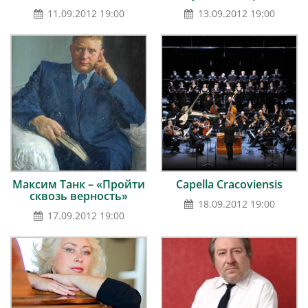
11.09.2012 19:00
13.09.2012 19:00
Максим Танк – «Пройти
Capella Cracoviensis
сквозь верность»
18.09.2012 19:00
17.09.2012 19:00