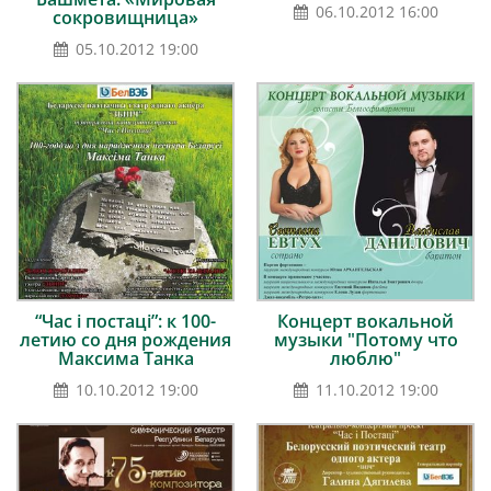
06.10.2012 16:00
сокровищница»
05.10.2012 19:00
“Час і постаці”: к 100-
Концерт вокальной
летию со дня рождения
музыки "Потому что
Максима Танка
люблю"
10.10.2012 19:00
11.10.2012 19:00