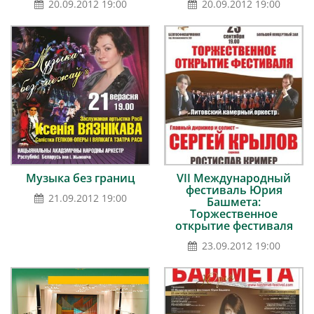
20.09.2012 19:00
20.09.2012 19:00
Музыка без границ
VII Международный
фестиваль Юрия
21.09.2012 19:00
Башмета:
Торжественное
открытие фестиваля
23.09.2012 19:00