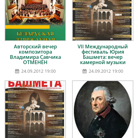
Авторский вечер
VII Международный
композитора
фестиваль Юрия
Владимира Савчика
Башмета: вечер
ОТМЕНЁН
камерной музыки
24.09.2012 19:00
24.09.2012 19:00