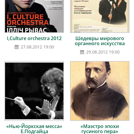
I,Culture orchestra 2012
Шедевры мирового
органного искусства
27.08.2012 19:00
29.08.2012 19:00
«Нью-Йоркская месса»
«Маэстро эпохи
Е.Подгайца
гусиного пера»