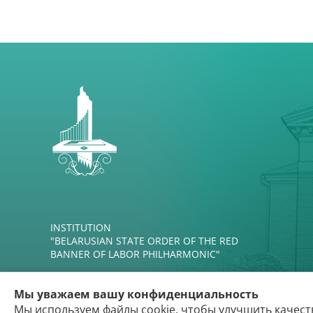
INSTITUTION
"BELARUSIAN STATE ORDER OF THE RED
BANNER OF LABOR PHILHARMONIC"
Мы уважаем вашу конфиденциальность
Мы используем файлы cookie, чтобы улучшить качест