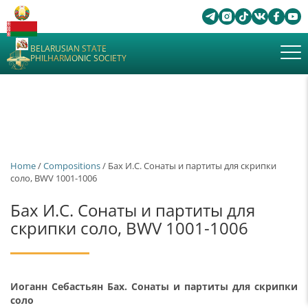
BELARUSIAN STATE
PHILHARMONIC SOCIETY
Home
/
Сompositions
/ Бах И.С. Сонаты и партиты для скрипки
соло, BWV 1001-1006
Бах И.С. Сонаты и партиты для
скрипки соло, BWV 1001-1006
Иоганн Себастьян Бах. Сонаты и партиты для скрипки
соло