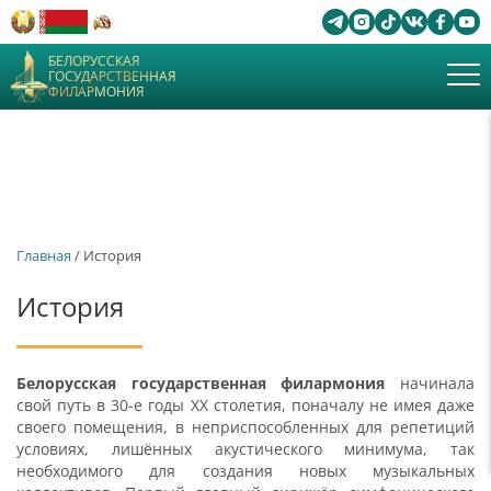
БЕЛОРУССКАЯ
ГОСУДАРСТВЕННАЯ
ФИЛАРМОНИЯ
Главная
/ История
История
Белорусская государственная филармония
начинала
свой путь в 30-е годы ХХ столетия, поначалу не имея даже
своего помещения, в неприспособленных для репетиций
условиях, лишённых акустического минимума, так
необходимого для создания новых музыкальных