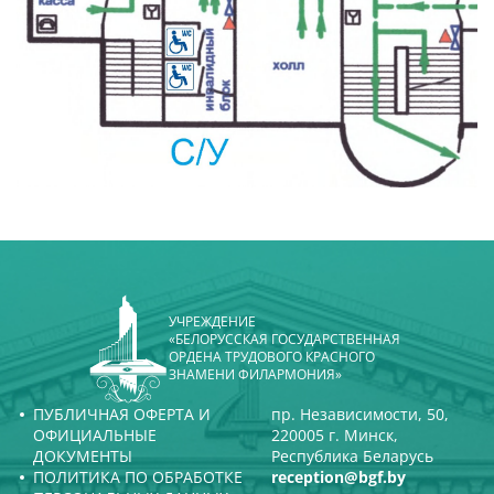
УЧРЕЖДЕНИЕ
«БЕЛОРУССКАЯ ГОСУДАРСТВЕННАЯ
ОРДЕНА ТРУДОВОГО КРАСНОГО
ЗНАМЕНИ ФИЛАРМОНИЯ»
ПУБЛИЧНАЯ ОФЕРТА И
пр. Независимости, 50,
ОФИЦИАЛЬНЫЕ
220005 г. Минск,
ДОКУМЕНТЫ
Республика Беларусь
ПОЛИТИКА ПО ОБРАБОТКЕ
reception@bgf.by