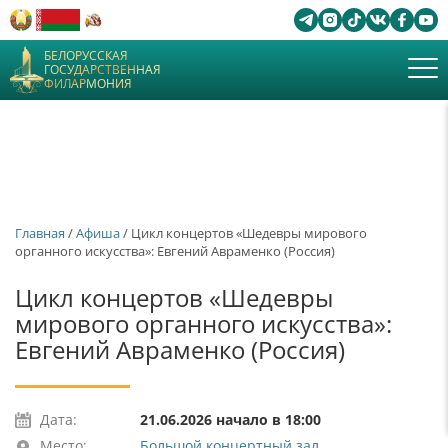
БЕЛОРУССКАЯ
ГОСУДАРСТВЕННАЯ
ФИЛАРМОНИЯ
Главная
/
Афиша
/ Цикл концертов «Шедевры мирового
органного искусства»: Евгений Авраменко (Россия)
Цикл концертов «Шедевры
мирового органного искусства»:
Евгений Авраменко (Россия)
Дата:
21.06.2026 начало в 18:00
Место:
Большой концертный зал