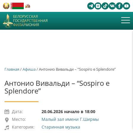
БЕЛОРУССКАЯ
ГОСУДАРСТВЕННАЯ
ФИЛАРМОНИЯ
Главная
/
Афиша
/ Антонио Вивальди – “Sospiro e Splendore”
Антонио Вивальди – “Sospiro e
Splendore”
Дата:
20.06.2026 начало в 18:00
Место:
Малый зал имени Г.Ширмы
Категория:
Старинная музыка