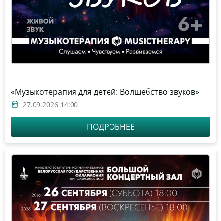
«Музыкотерапия для детей: Волшебство звуков»
27.09.2026 14:00
ПОДРОБНЕЕ