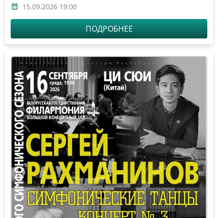
15.09.2026 19:00
ПОДРОБНЕЕ