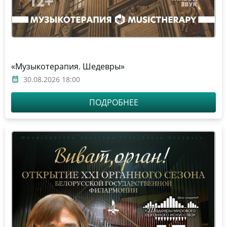
«Музыкотерапия. Шедевры»
30.08.2026 18:00
ПОДРОБНЕЕ