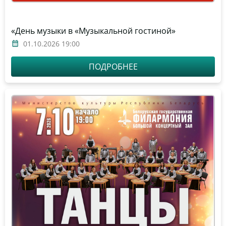
«День музыки в «Музыкальной гостиной»
01.10.2026 19:00
ПОДРОБНЕЕ