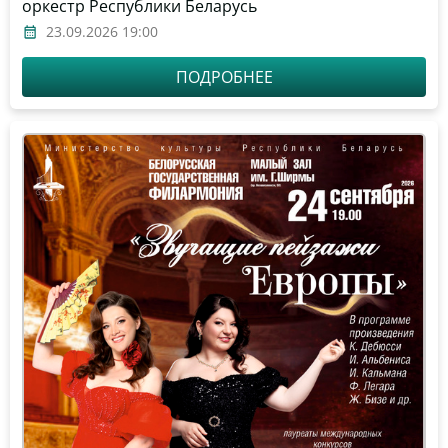
оркестр Республики Беларусь
23.09.2026 19:00
ПОДРОБНЕЕ