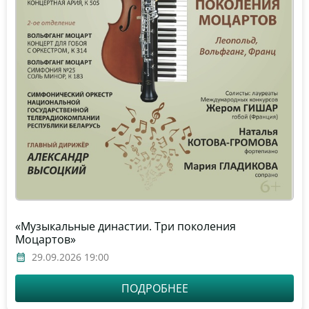
«Музыкальные династии. Три поколения
Моцартов»
29.09.2026 19:00
ПОДРОБНЕЕ