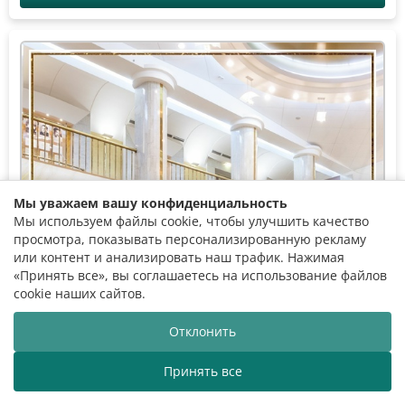
Мы уважаем вашу конфиденциальность
Мы используем файлы cookie, чтобы улучшить качество
просмотра, показывать персонализированную рекламу
или контент и анализировать наш трафик. Нажимая
«Принять все», вы соглашаетесь на использование файлов
cookie наших сайтов.
Отклонить
Принять все
斯国家爱乐乐团欢迎您的到来！
白俄罗斯国家爱乐乐团欢迎您