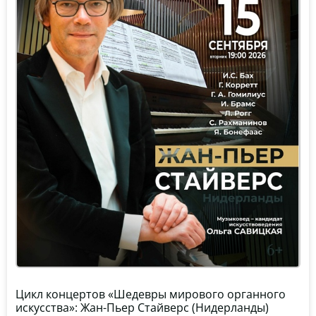
Цикл концертов «Шедевры мирового органного
искусства»: Жан-Пьер Стайверс (Нидерланды)