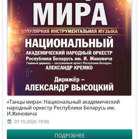
«Танцы мира»: Национальный академический
народный оркестр Республики Беларусь им.
И.Жиновича
07.10.2026 19:00
ПОДРОБНЕЕ