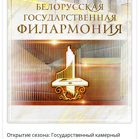
Открытие сезона: Государственный камерный