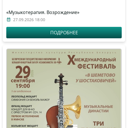
«Музыкотерапия. Возрождение»
27.09.2026 18:00
ПОДРОБНЕЕ