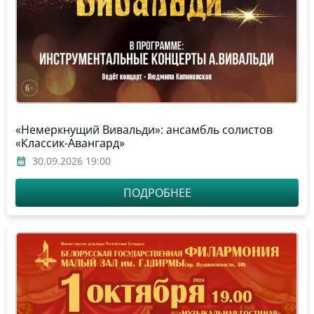
«Немеркнущий Вивальди»: ансамбль солистов
«Классик-Авангард»
30.09.2026 19:00
ПОДРОБНЕЕ