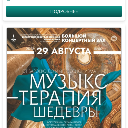
ПОДРОБНЕЕ