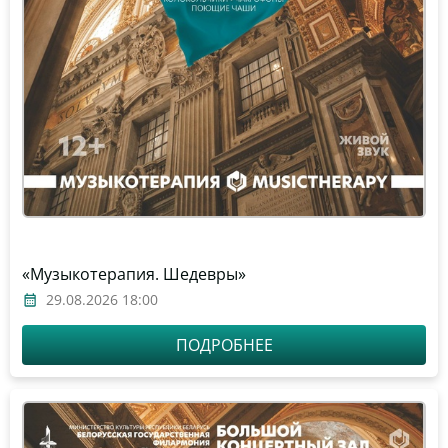
«Музыкотерапия. Шедевры»
29.08.2026 18:00
ПОДРОБНЕЕ