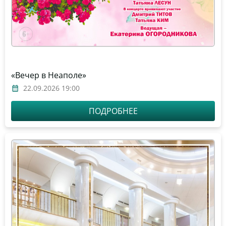
«Вечер в Неаполе»
22.09.2026 19:00
ПОДРОБНЕЕ