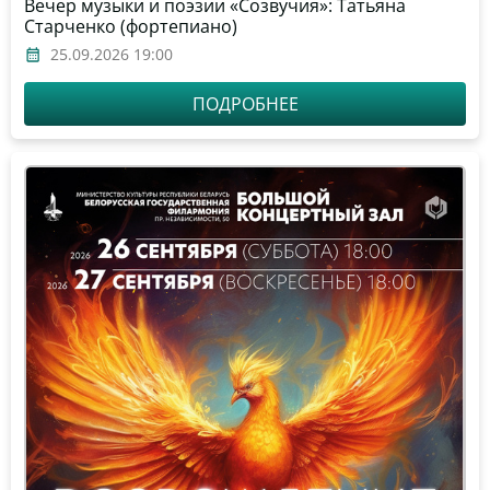
Вечер музыки и поэзии «Созвучия»: Татьяна
Старченко (фортепиано)
25.09.2026 19:00
ПОДРОБНЕЕ