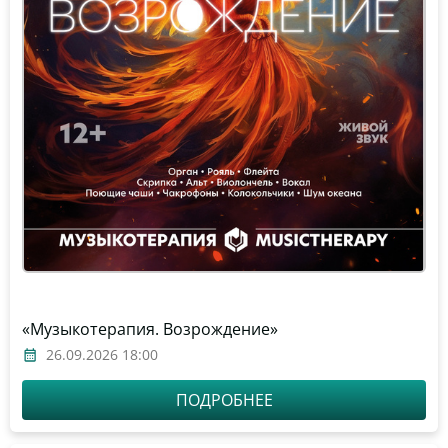
«Музыкотерапия. Возрождение»
26.09.2026 18:00
ПОДРОБНЕЕ