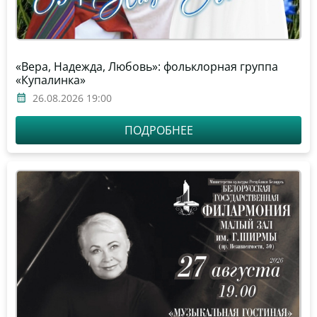
«Вера, Надежда, Любовь»: фольклорная группа
«Купалинка»
26.08.2026 19:00
ПОДРОБНЕЕ