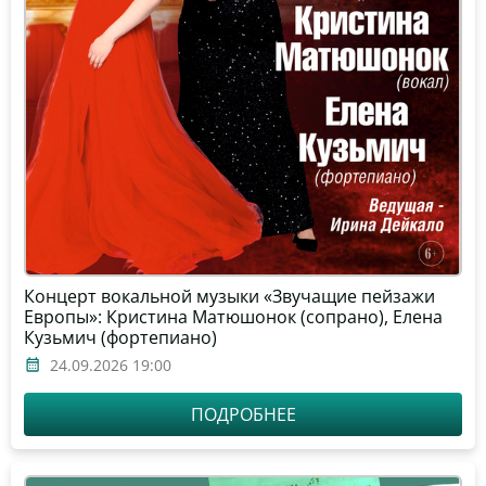
Концерт вокальной музыки «Звучащие пейзажи
Европы»: Кристина Матюшонок (сопрано), Елена
Кузьмич (фортепиано)
24.09.2026 19:00
ПОДРОБНЕЕ