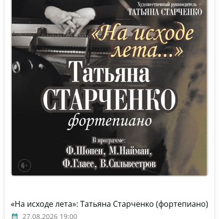
«На исходе лета»: Татьяна Старченко (фортепиано)
27.08.2026 19:00