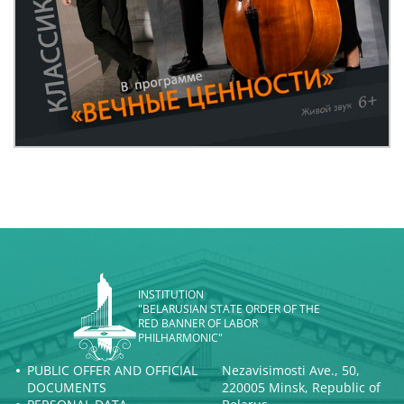
INSTITUTION
"BELARUSIAN STATE ORDER OF THE
RED BANNER OF LABOR
PHILHARMONIC"
PUBLIC OFFER AND OFFICIAL
Nezavisimosti Ave., 50,
DOCUMENTS
220005 Minsk, Republic of